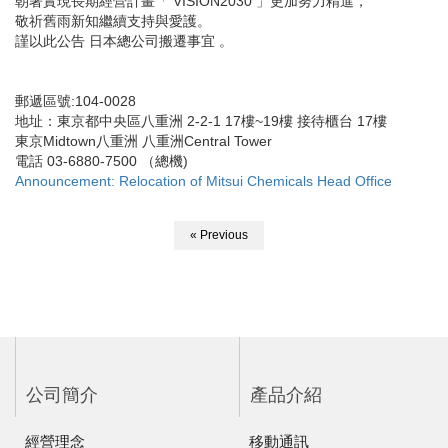
朝著實現長期經營計畫「 VISION2030 」更加努力精進，
敬祈舊雨新知繼續支持與愛護。
謹以此公告 日本總公司搬遷事宜 。
郵遞區號:104-0028
地址：東京都中央區八重洲 2-2-1 17樓~19樓 接待櫃台 17樓
東京Midtown八重洲 八重洲Central Tower
電話 03-6880-7500 （總機)
Announcement: Relocation of Mitsui Chemicals Head Office
« Previous
公司簡介
產品介紹
經營理念
移動通訊