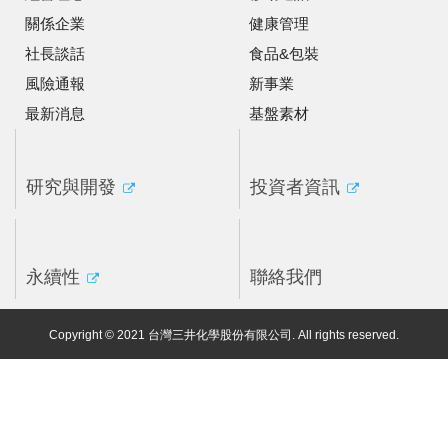
關係企業
健康管理
社長談話
食品&包裝
風險通報
新事業
最新消息
基盤素材
研究與開發
投資者資訊
永續性
聯絡我們
Copyright © 2021 台灣三井化學股份有限公司. All rights reserved.