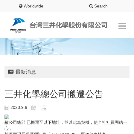
Worldwide
Search
最新消息
三井化學總公司搬遷公告
2023.9.6
敝公司總部 已搬遷至以下地址，並以此為契機，使全社社員團結一
心，