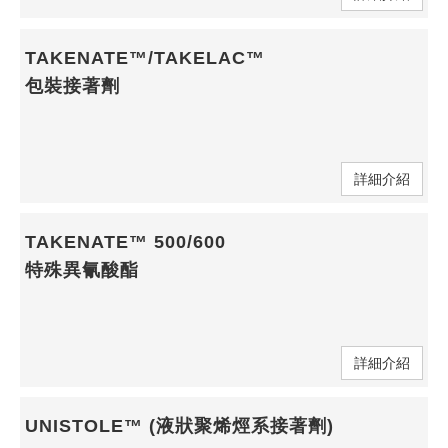
TAKENATE™/TAKELAC™
包裝接著劑
詳細介紹
TAKENATE™ 500/600
特殊異氰酸酯
詳細介紹
UNISTOLE™ (液狀聚烯烴系接著劑)