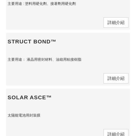
主要用途 : 塗料用硬化劑、接著劑用硬化劑
詳細介紹
STRUCT BOND™
主要用途： 液晶用密封材料、油箱用粘接樹脂
詳細介紹
SOLAR ASCE™
太陽能電池用封裝膜
詳細介紹