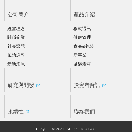
公司簡介
產品介紹
經營理念
移動通訊
關係企業
健康管理
社長談話
食品&包裝
風險通報
新事業
最新消息
基盤素材
研究與開發
投資者資訊
永續性
聯絡我們
Copyright © 2021 . All rights reserved.