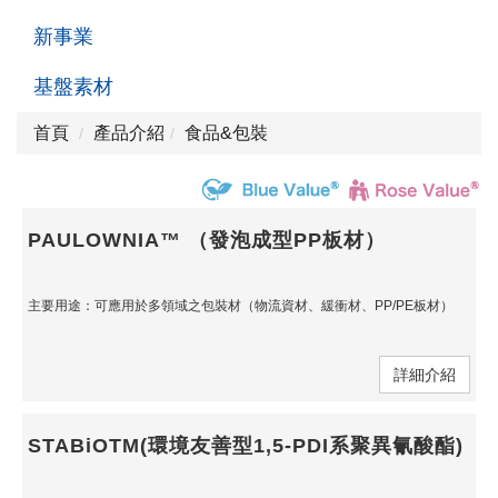
新事業
基盤素材
首頁
產品介紹
食品&包裝
PAULOWNIA™ （發泡成型PP板材）
主要用途：可應用於多領域之包裝材（物流資材、緩衝材、PP/PE板材）
詳細介紹
STABiOTM(環境友善型1,5-PDI系聚異氰酸酯)