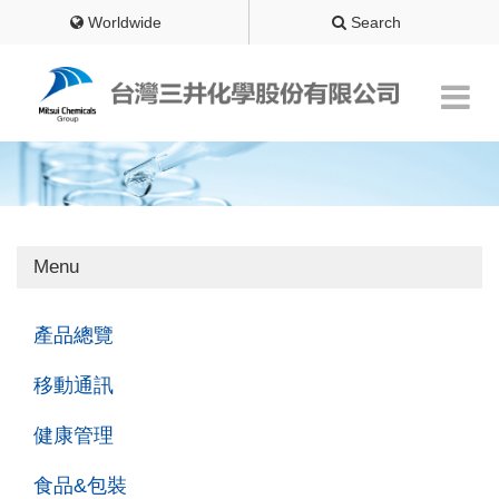
Worldwide
Search
Menu
產品總覽
移動通訊
健康管理
食品&包裝