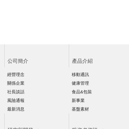
公司簡介
產品介紹
經營理念
移動通訊
關係企業
健康管理
社長談話
食品&包裝
風險通報
新事業
最新消息
基盤素材