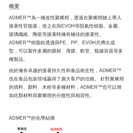
概要
ADMER™為一種改性聚烯烴，透過在聚烯烴鏈上導入
接著性官能基，使之在與EVOH等阻氣性樹脂、金屬、
玻璃纖維、陶瓷等接著時擁有極佳的接著性。
ADMER™樹脂粒透過與PE、PP、EVOH共擠出成
型，可以製作多層的膜材、薄膜、軟管、瓶罐容器等多
種製品。
由於擁有卓越的接著持久性和食品衛生性，ADMER™
也在食品包裝領域贏得了廣大客戶的信賴。 針對聚烯烴
的填料、顏料、木粉等多種材料，ADMER™也可以增
加此類材料與聚烯烴的分散性與相容性。
ADMER™的化學結構