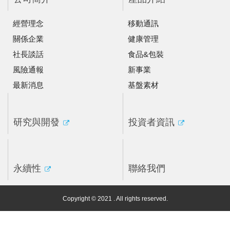
經營理念
移動通訊
關係企業
健康管理
社長談話
食品&包裝
風險通報
新事業
最新消息
基盤素材
研究與開發
投資者資訊
永續性
聯絡我們
Copyright © 2021 . All rights reserved.