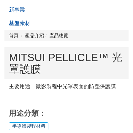
新事業
基盤素材
首頁
產品介紹
產品總覽
MITSUI PELLICLE™ 光
罩護膜
主要用途：微影製程中光罩表面的防塵保護膜
用途分類：
半導體製程材料