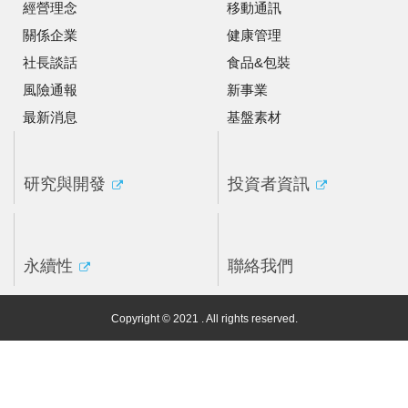
經營理念
移動通訊
關係企業
健康管理
社長談話
食品&包裝
風險通報
新事業
最新消息
基盤素材
研究與開發
投資者資訊
永續性
聯絡我們
Copyright © 2021 . All rights reserved.