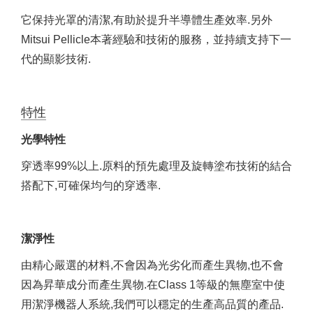
它保持光罩的清潔,有助於提升半導體生產效率.另外
Mitsui Pellicle本著經驗和技術的服務，並持續支持下一
代的顯影技術.
特性
光學特性
穿透率99%以上.原料的預先處理及旋轉塗布技術的結合
搭配下,可確保均勻的穿透率.
潔淨性
由精心嚴選的材料,不會因為光劣化而產生異物,也不會
因為昇華成分而產生異物.在Class 1等級的無塵室中使
用潔淨機器人系統,我們可以穩定的生產高品質的產品.