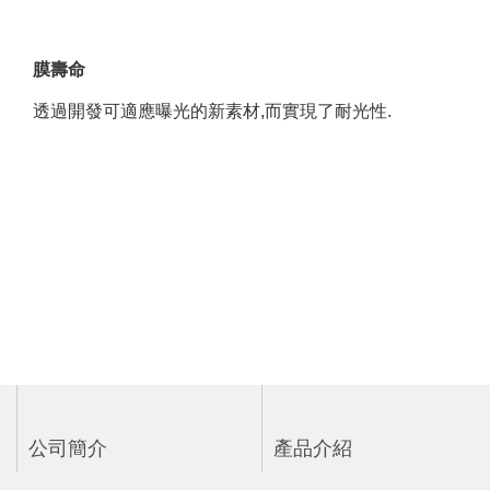
膜壽命
透過開發可適應曝光的新素材,而實現了耐光性.
公司簡介
產品介紹