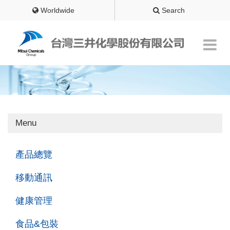
Worldwide
Search
Menu
產品總覽
移動通訊
健康管理
食品&包裝