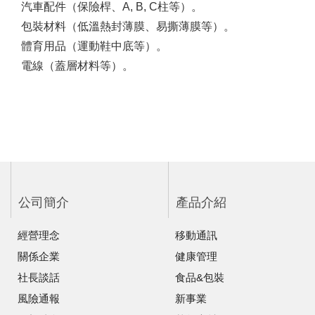
汽車配件（保險桿、A, B, C柱等）。
包裝材料（低溫熱封薄膜、易撕薄膜等）。
體育用品（運動鞋中底等）。
電線（蓋層材料等）。
公司簡介
產品介紹
經營理念
移動通訊
關係企業
健康管理
社長談話
食品&包裝
風險通報
新事業