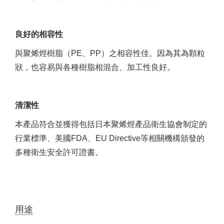
良好的相容性
與聚烯烴樹脂（PE、PP）之相容性佳。因為其為顆粒
狀，也容易與各種樹脂相混合、加工性良好。
清潔性
本產品符合並獲得包括日本聚烯烴產品衛生協會制定的
行業標準、美國FDA、EU Directive等相關機構頒發的
多種衛生安全許可證書。
用途