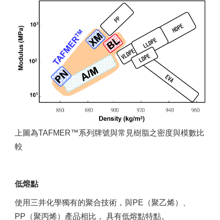
上圖為TAFMER™系列牌號與常見樹脂之密度與模數比
較
低熔點
使用三井化學獨有的聚合技術，與PE（聚乙烯）、
PP（聚丙烯）產品相比， 具有低熔點特點。