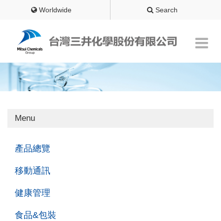
Worldwide
Search
Menu
產品總覽
移動通訊
健康管理
食品&包裝