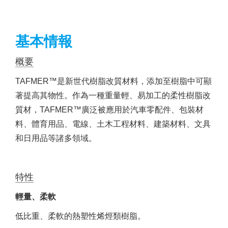
基本情報
概要
TAFMER™是新世代樹脂改質材料，添加至樹脂中可顯
著提高其物性。作為一種重量輕、易加工的柔性樹脂改
質材，TAFMER™廣泛被應用於汽車零配件、包裝材
料、體育用品、電線、土木工程材料、建築材料、文具
和日用品等諸多領域。
特性
輕量、柔軟
低比重、柔軟的熱塑性烯烴類樹脂。