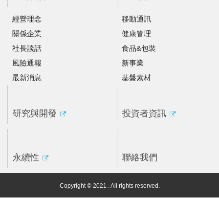
經營理念
移動通訊
關係企業
健康管理
社長談話
食品&包裝
風險通報
新事業
最新消息
基盤素材
研究與開發
投資者資訊
永續性
聯絡我們
Copyright © 2021 . All rights reserved.