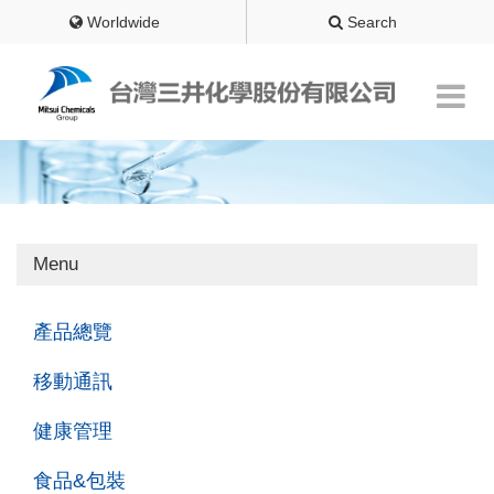
Worldwide
Search
Menu
產品總覽
移動通訊
健康管理
食品&包裝