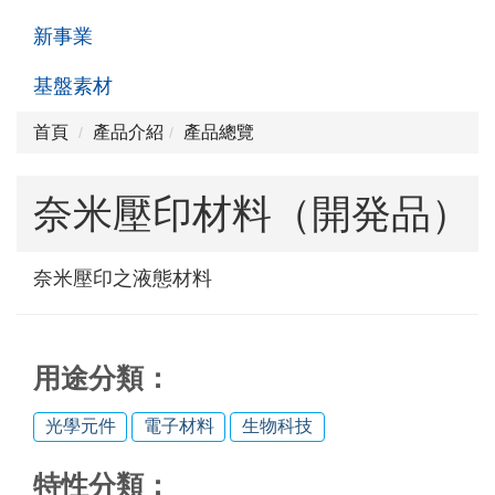
新事業
基盤素材
首頁
產品介紹
產品總覽
奈米壓印材料（開発品）
奈米壓印之液態材料
用途分類：
光學元件
電子材料
生物科技
特性分類：