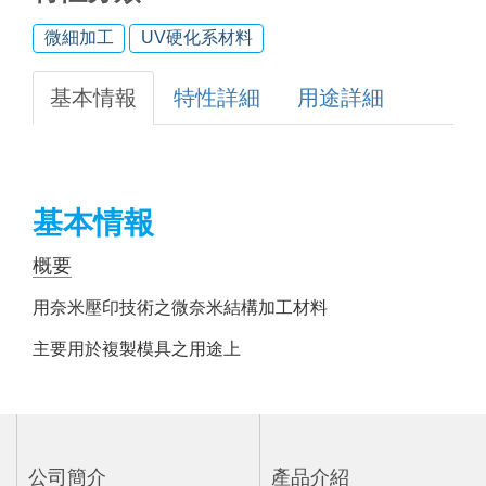
微細加工
UV硬化系材料
基本情報
特性詳細
用途詳細
基本情報
概要
用奈米壓印技術之微奈米結構加工材料
主要用於複製模具之用途上
公司簡介
產品介紹