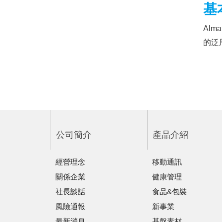
基
Al
的泛
公司簡介
產品介紹
經營理念
移動通訊
關係企業
健康管理
社長談話
食品&包裝
風險通報
新事業
最新消息
基盤素材