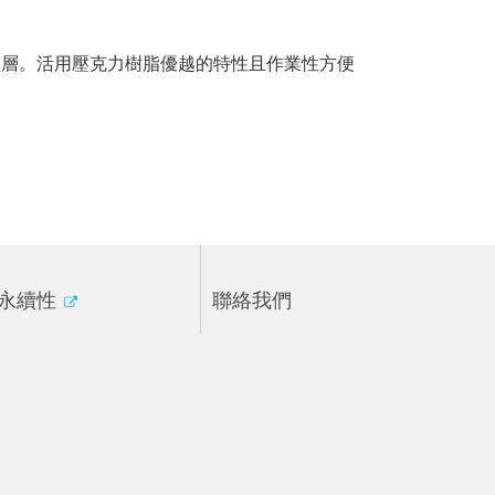
燥塗層。活用壓克力樹脂優越的特性且作業性方便
永續性
聯絡我們