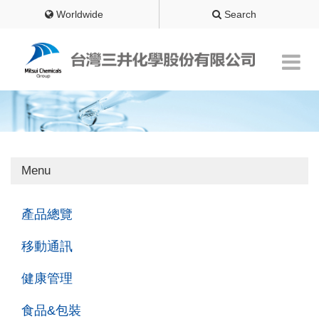
Worldwide
Search
Menu
產品總覽
移動通訊
健康管理
食品&包裝