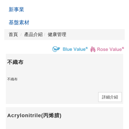
新事業
基盤素材
首頁
產品介紹
健康管理
不織布
不織布
詳細介紹
Acrylonitrile(丙烯腈)