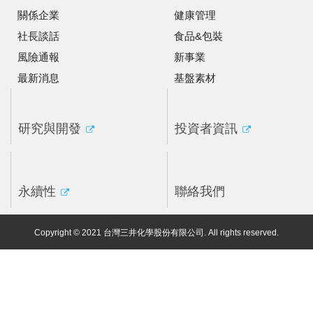
關係企業
健康管理
社長談話
食品&包裝
風險通報
新事業
最新消息
基盤素材
研究與開發
投資者資訊
永續性
聯絡我們
Copyright © 2021 台灣三井化學股份有限公司. All rights reserved.