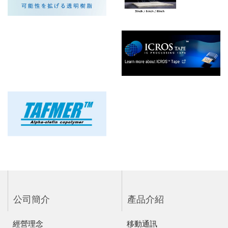
公司簡介
產品介紹
經營理念
移動通訊