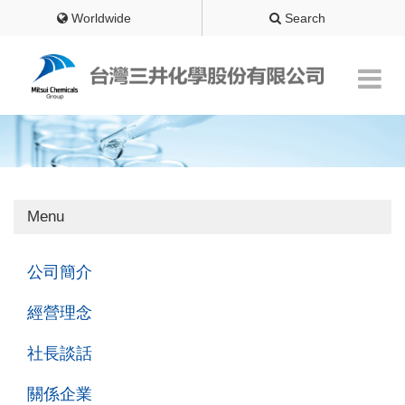
Worldwide
Search
Menu
公司簡介
經營理念
社長談話
關係企業