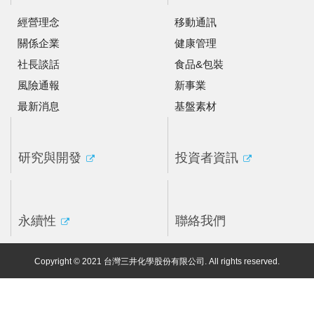
經營理念
移動通訊
關係企業
健康管理
社長談話
食品&包裝
風險通報
新事業
最新消息
基盤素材
研究與開發
投資者資訊
永續性
聯絡我們
Copyright © 2021 台灣三井化學股份有限公司. All rights reserved.