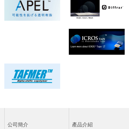
公司簡介
產品介紹