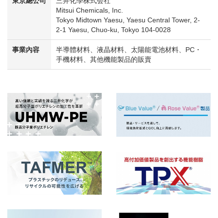
東京總公司
三井化學株式会社
Mitsui Chemicals, Inc.
Tokyo Midtown Yaesu, Yaesu Central Tower, 2-
2-1 Yaesu, Chuo-ku, Tokyo 104-0028
事業內容
半導體材料、液晶材料、太陽能電池材料、PC・
手機材料、其他機能製品的販賣