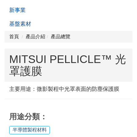
新事業
基盤素材
首頁
產品介紹
產品總覽
MITSUI PELLICLE™ 光
罩護膜
主要用途：微影製程中光罩表面的防塵保護膜
用途分類：
半導體製程材料