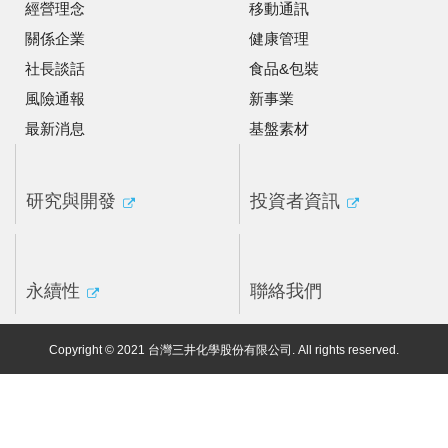
經營理念
移動通訊
關係企業
健康管理
社長談話
食品&包裝
風險通報
新事業
最新消息
基盤素材
研究與開發
投資者資訊
永續性
聯絡我們
Copyright © 2021 台灣三井化學股份有限公司. All rights reserved.