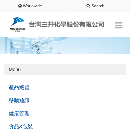
Worldwide
Search
Menu
產品總覽
移動通訊
健康管理
食品&包裝