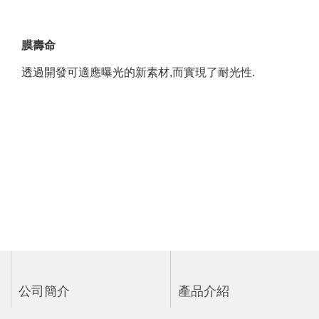
膜壽命
透過開發可適應曝光的新素材,而實現了耐光性.
公司簡介
產品介紹