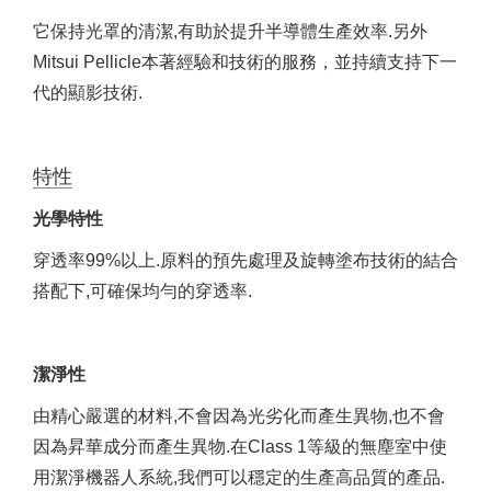
它保持光罩的清潔,有助於提升半導體生產效率.另外
Mitsui Pellicle本著經驗和技術的服務，並持續支持下一
代的顯影技術.
特性
光學特性
穿透率99%以上.原料的預先處理及旋轉塗布技術的結合
搭配下,可確保均勻的穿透率.
潔淨性
由精心嚴選的材料,不會因為光劣化而產生異物,也不會
因為昇華成分而產生異物.在Class 1等級的無塵室中使
用潔淨機器人系統,我們可以穩定的生產高品質的產品.