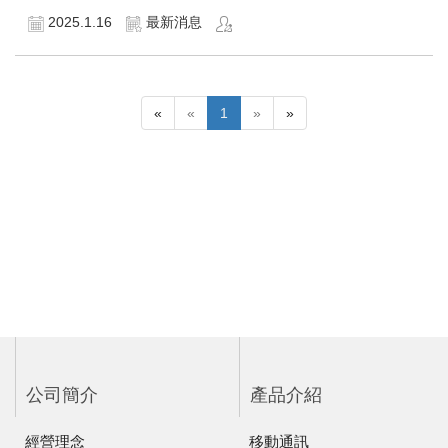
2025.1.16
最新消息
«
«
1
»
»
公司簡介
產品介紹
經營理念
移動通訊