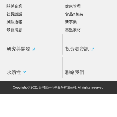
關係企業
健康管理
社長談話
食品&包裝
風險通報
新事業
最新消息
基盤素材
研究與開發
投資者資訊
永續性
聯絡我們
Copyright © 2021 台灣三井化學股份有限公司. All rights reserved.