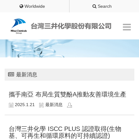
Worldwide
Search
最新消息
攜手南亞 布局生質雙酚A推動友善環境生產
2025.1.21
最新消息
台灣三井化學 ISCC PLUS 認證取得(生物
基、可再生和循環原料的可持續認證)