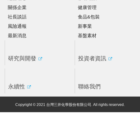
關係企業
健康管理
社長談話
食品&包裝
風險通報
新事業
最新消息
基盤素材
研究與開發
投資者資訊
永續性
聯絡我們
Copyright © 2021 台灣三井化學股份有限公司. All rights reserved.