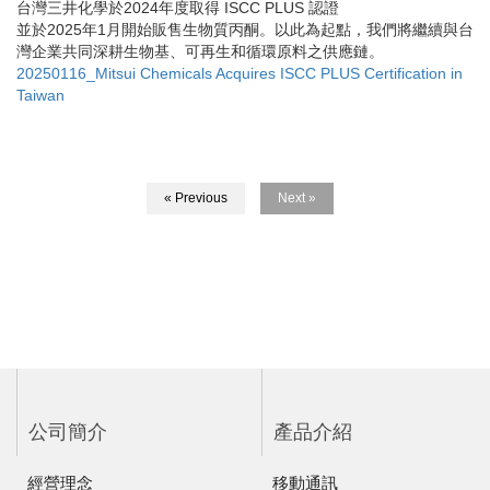
台灣三井化學於2024年度取得 ISCC PLUS 認證
並於2025年1月開始販售生物質丙酮。以此為起點，我們將繼續與台
灣企業共同深耕生物基、可再生和循環原料之供應鏈。
20250116_Mitsui Chemicals Acquires ISCC PLUS Certification in
Taiwan
« Previous
Next »
公司簡介
產品介紹
經營理念
移動通訊