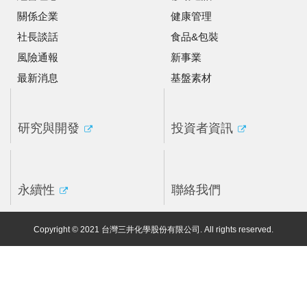
關係企業
健康管理
社長談話
食品&包裝
風險通報
新事業
最新消息
基盤素材
研究與開發
投資者資訊
永續性
聯絡我們
Copyright © 2021 台灣三井化學股份有限公司. All rights reserved.