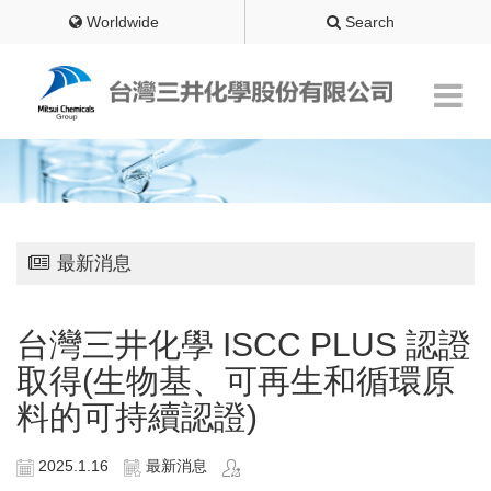
Worldwide
Search
最新消息
台灣三井化學 ISCC PLUS 認證
取得(生物基、可再生和循環原
料的可持續認證)
2025.1.16
最新消息