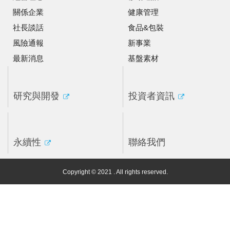
關係企業
健康管理
社長談話
食品&包裝
風險通報
新事業
最新消息
基盤素材
研究與開發
投資者資訊
永續性
聯絡我們
Copyright © 2021 . All rights reserved.