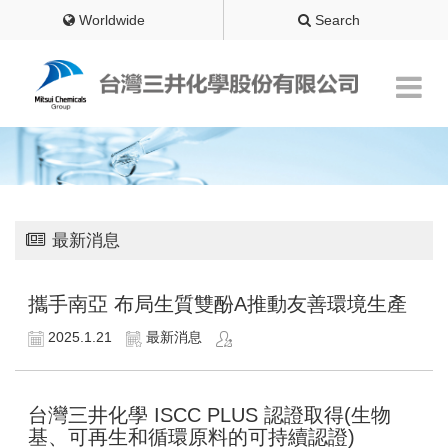
Worldwide
Search
最新消息
攜手南亞 布局生質雙酚A推動友善環境生產
2025.1.21
最新消息
台灣三井化學 ISCC PLUS 認證取得(生物
基、可再生和循環原料的可持續認證)