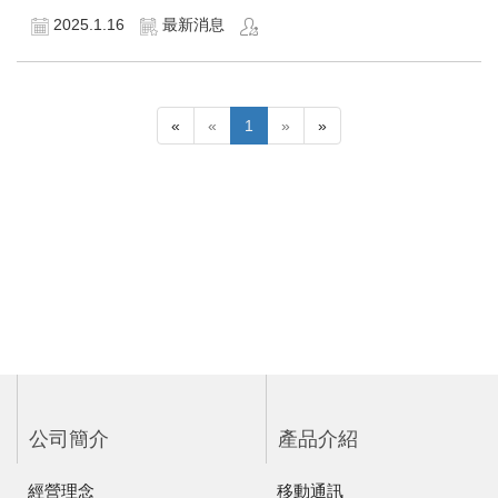
2025.1.16
最新消息
«
«
1
»
»
公司簡介
產品介紹
經營理念
移動通訊