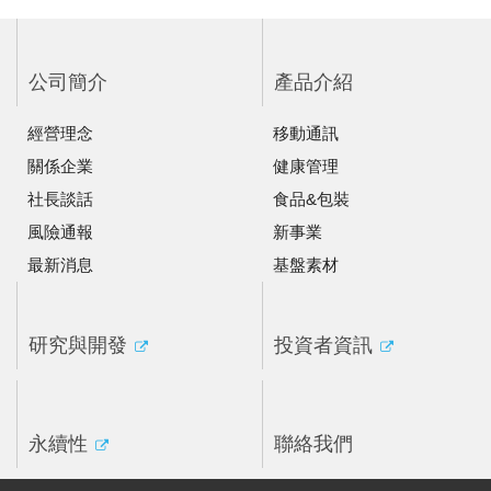
公司簡介
產品介紹
經營理念
移動通訊
關係企業
健康管理
社長談話
食品&包裝
風險通報
新事業
最新消息
基盤素材
研究與開發
投資者資訊
永續性
聯絡我們