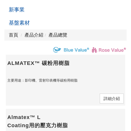
新事業
基盤素材
首頁
產品介紹
產品總覽
ALMATEX™ 碳粉用樹脂
主要用途：影印機、雷射印表機等碳粉用樹脂
詳細介紹
Almatex™ L
Coating用的壓克力樹脂