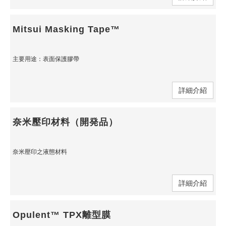
Mitsui Masking Tape™
主要用途：表面保護膠帶
詳細介紹
奈米壓印材料（開発品）
奈米壓印之液態材料
詳細介紹
Opulent™ TPX離型膜