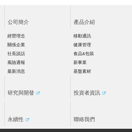
公司簡介
產品介紹
經營理念
移動通訊
關係企業
健康管理
社長談話
食品&包裝
風險通報
新事業
最新消息
基盤素材
研究與開發
投資者資訊
永續性
聯絡我們