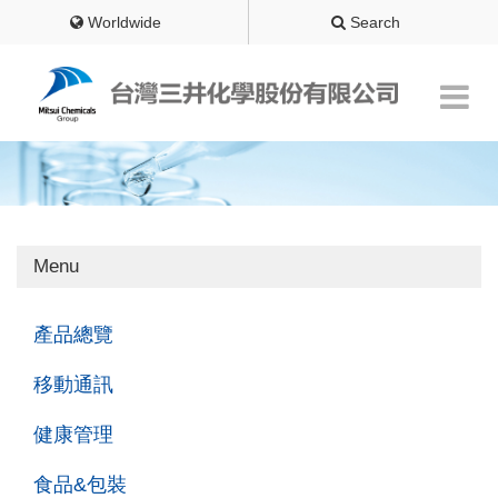
Worldwide
Search
Menu
產品總覽
移動通訊
健康管理
食品&包裝