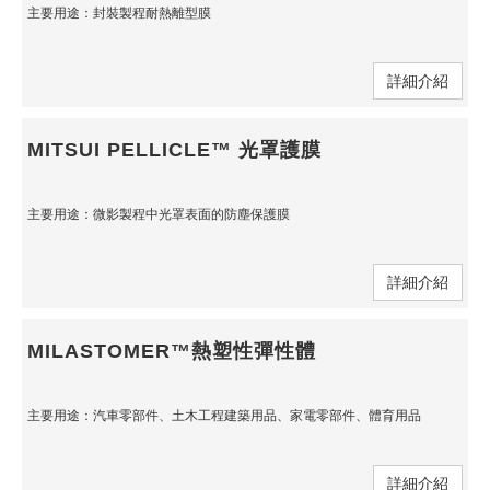
主要用途：封裝製程耐熱離型膜
詳細介紹
MITSUI PELLICLE™ 光罩護膜
主要用途：微影製程中光罩表面的防塵保護膜
詳細介紹
MILASTOMER™熱塑性彈性體
主要用途：汽車零部件、土木工程建築用品、家電零部件、體育用品
詳細介紹