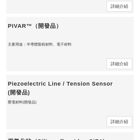
詳細介紹
PIVAR™（開發品）
主要用途：半導體製程材料、電子材料
詳細介紹
Piezoelectric Line / Tension Sensor
(開發品)
壓電材料(開發品)
詳細介紹